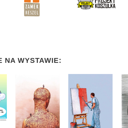
 NA WYSTAWIE: