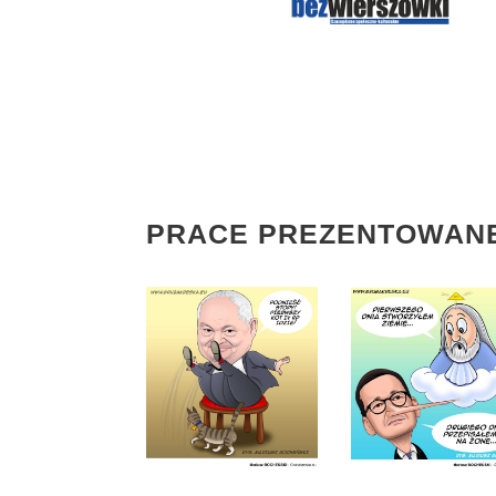
PRACE PREZENTOWANE