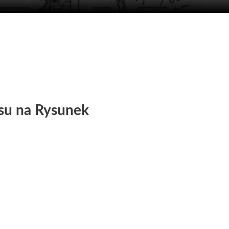
su na Rysunek