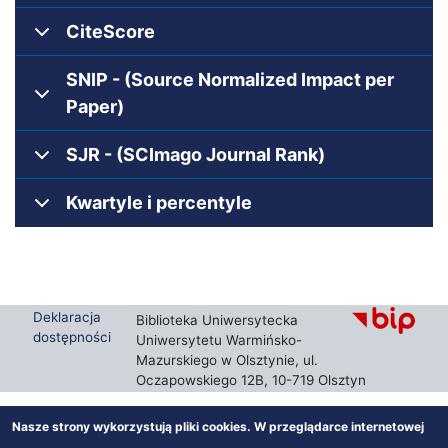
CiteScore
SNIP - (Source Normalized Impact per
Paper)
SJR - (SCImago Journal Rank)
Kwartyle i percentyle
Deklaracja
Biblioteka Uniwersytecka
dostępności
Uniwersytetu Warmińsko-
Mazurskiego w Olsztynie, ul.
Oczapowskiego 12B, 10-719 Olsztyn
Nasze strony wykorzystują pliki cookies. W przeglądarce internetowej