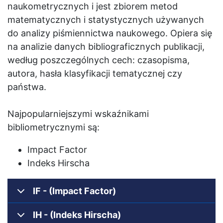
naukometrycznych i jest zbiorem metod
matematycznych i statystycznych używanych
do analizy piśmiennictwa naukowego. Opiera się
na analizie danych bibliograficznych publikacji,
według poszczególnych cech: czasopisma,
autora, hasła klasyfikacji tematycznej czy
państwa.
Najpopularniejszymi wskaźnikami
bibliometrycznymi są:
Impact Factor
Indeks Hirscha
IF - (Impact Factor)
IH - (Indeks Hirscha)