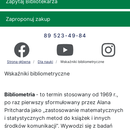
Zapytaj Bibliotekarza
Zaproponuj zakup
89 523-49-84
Strona główna
Dla nauki
Wskaźniki bibliometryczne
Wskaźniki bibliometryczne
Bibliometria
- to termin stosowany od 1969 r.,
po raz pierwszy sformułowany przez Alana
Pritcharda jako „zastosowanie matematycznych
i statystycznych metod do książek i innych
środków komunikacji”. Wywodzi się z badań