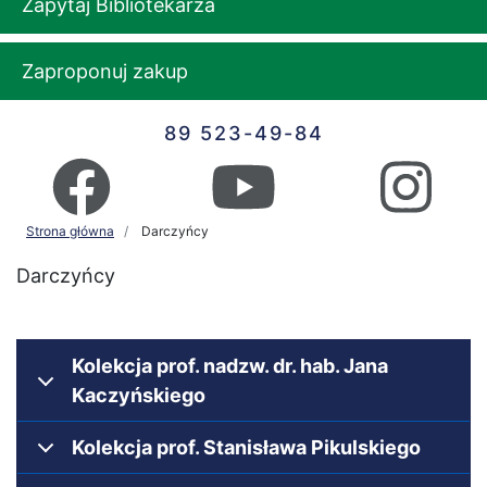
Zapytaj Bibliotekarza
Zaproponuj zakup
89 523-49-84
Strona główna
Darczyńcy
Darczyńcy
Kolekcja prof. nadzw. dr. hab. Jana
Kaczyńskiego
Kolekcja prof. Stanisława Pikulskiego