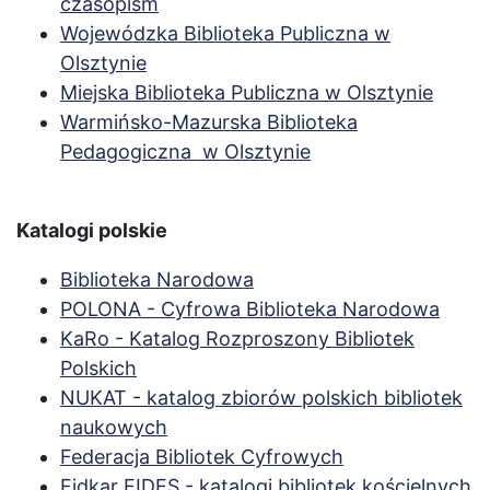
czasopism
Wojewódzka Biblioteka Publiczna w
Olsztynie
Miejska Biblioteka Publiczna w Olsztynie
Warmińsko-Mazurska Biblioteka
Pedagogiczna w Olsztynie
Katalogi polskie
Biblioteka Narodowa
POLONA - Cyfrowa Biblioteka Narodowa
KaRo - Katalog Rozproszony Bibliotek
Polskich
NUKAT - katalog zbiorów polskich bibliotek
naukowych
Federacja Bibliotek Cyfrowych
Fidkar FIDES - katalogi bibliotek kościelnych