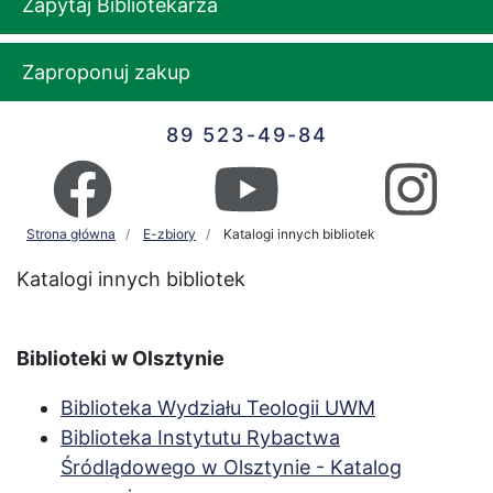
Zapytaj Bibliotekarza
Zaproponuj zakup
89 523-49-84
Strona główna
E-zbiory
Katalogi innych bibliotek
Katalogi innych bibliotek
Biblioteki w Olsztynie
Biblioteka Wydziału Teologii UWM
Biblioteka Instytutu Rybactwa
Śródlądowego w Olsztynie - Katalog