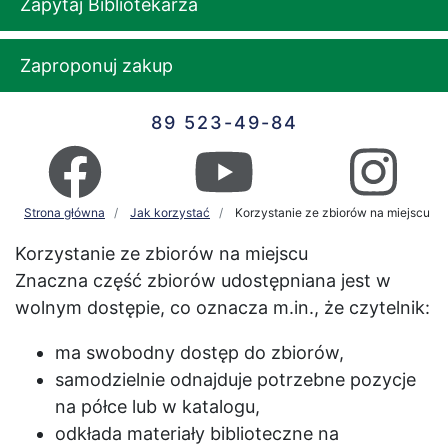
Zapytaj Bibliotekarza
Zaproponuj zakup
89 523-49-84
Strona główna
Jak korzystać
Korzystanie ze zbiorów na miejscu
Korzystanie ze zbiorów na miejscu
Znaczna część zbiorów udostępniana jest w
wolnym dostępie, co oznacza m.in., że czytelnik:
ma swobodny dostęp do zbiorów,
samodzielnie odnajduje potrzebne pozycje
na półce lub w katalogu,
odkłada materiały biblioteczne na