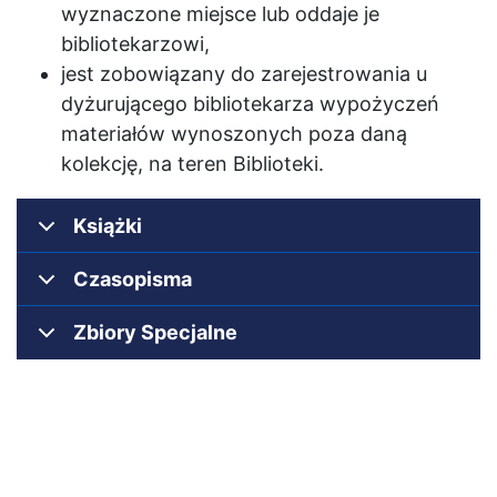
wyznaczone miejsce lub oddaje je
bibliotekarzowi,
jest zobowiązany do zarejestrowania u
dyżurującego bibliotekarza wypożyczeń
materiałów wynoszonych poza daną
kolekcję, na teren Biblioteki.
Książki
Czasopisma
Zbiory Specjalne