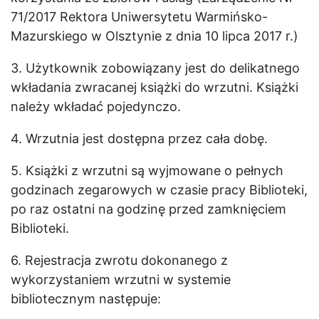
71
/2017
Rektora Uniwersytetu Warmińsko
-
Mazurskiego w Olsztynie
z dnia 10 lipca 2017 r.)
3. Użytkownik zobowiązany jest do delikatnego
wkładania zwracanej książki do wrzutni. Książki
należy wkładać pojedynczo.
4. Wrzutnia jest dostępna przez cała dobę.
5. Książki z wrzutni są wyjmowane o pełnych
godzinach zegarowych w czasie pracy Biblioteki,
po raz ostatni na godzinę przed zamknięciem
Biblioteki.
6. Rejestracja zwrotu dokonanego z
wykorzystaniem wrzutni w systemie
bibliotecznym następuje: