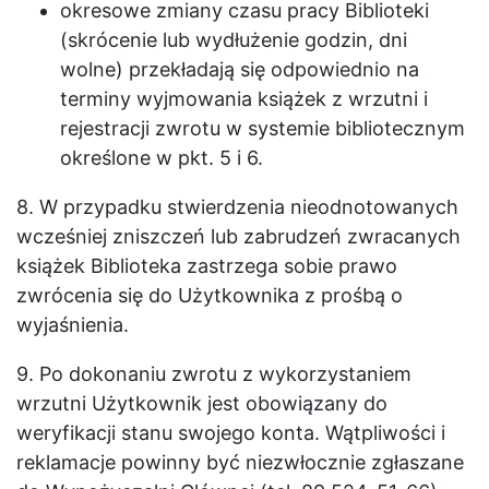
okresowe zmiany czasu pracy Biblioteki
(skrócenie lub wydłużenie godzin, dni
wolne) przekładają się odpowiednio na
terminy wyjmowania książek z wrzutni i
rejestracji zwrotu w systemie bibliotecznym
określone w pkt. 5 i 6.
8. W przypadku stwierdzenia nieodnotowanych
wcześniej zniszczeń lub zabrudzeń zwracanych
książek Biblioteka zastrzega sobie prawo
zwrócenia się do Użytkownika z prośbą o
wyjaśnienia.
9. Po dokonaniu zwrotu z wykorzystaniem
wrzutni Użytkownik jest obowiązany do
weryfikacji stanu swojego konta. Wątpliwości i
reklamacje powinny być niezwłocznie zgłaszane