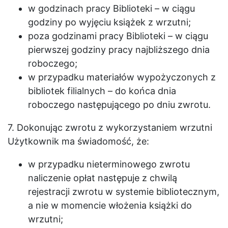
w godzinach pracy Biblioteki – w ciągu
godziny po wyjęciu książek z wrzutni;
poza godzinami pracy Biblioteki – w ciągu
pierwszej godziny pracy najbliższego dnia
roboczego;
w przypadku materiałów wypożyczonych z
bibliotek filialnych – do końca dnia
roboczego następującego po dniu zwrotu.
7. Dokonując zwrotu z wykorzystaniem wrzutni
Użytkownik ma świadomość, że:
w przypadku nieterminowego zwrotu
naliczenie opłat następuje z chwilą
rejestracji zwrotu w systemie bibliotecznym,
a nie w momencie włożenia książki do
wrzutni;