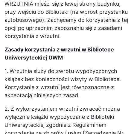
WRZUTNIA mieści się z lewej strony budynku,
przy wejściu do Biblioteki (na wprost przystanku
autobusowego). Zachęcamy do korzystania z tej
opcji po uprzednim zapoznaniu się z zasadami
korzystania z wrzutni.
Zasady korzystania z wrzutni w Bibliotece
Uniwersyteckiej UWM
1. Wrzutnia służy do zwrotu wypożyczonych
książek bez konieczności wizyty w Bibliotece.
Korzystanie z wrzutni jest równoznaczne z
akceptacją niniejszych zasad.
2. Z wykorzystaniem wrzutni zwracać można
wyłącznie książki wypożyczane z Biblioteki
Uniwersyteckiej zgodnie z Regulaminem
korzystania ze zbiorów i usług (
Zarządzenie Nr