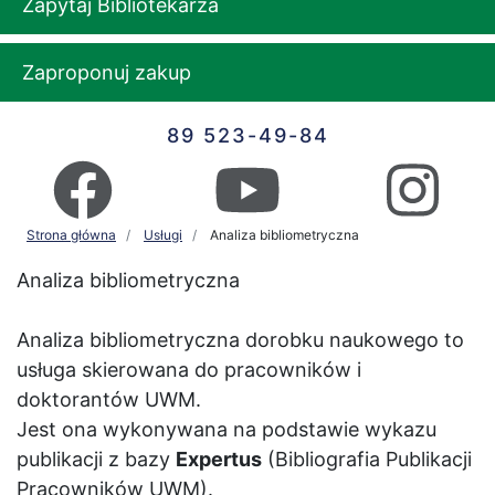
Zapytaj Bibliotekarza
Zaproponuj zakup
89 523-49-84
Strona główna
Usługi
Analiza bibliometryczna
Analiza bibliometryczna
Analiza bibliometryczna dorobku naukowego to
usługa skierowana do pracowników i
doktorantów UWM.
Jest ona wykonywana na podstawie wykazu
publikacji z bazy
Expertus
(Bibliografia Publikacji
Pracowników UWM).