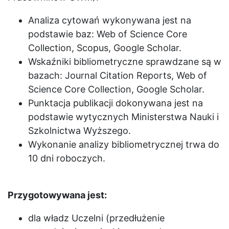
Analiza cytowań wykonywana jest na
podstawie baz: Web of Science Core
Collection, Scopus, Google Scholar.
Wskaźniki bibliometryczne sprawdzane są w
bazach: Journal Citation Reports, Web of
Science Core Collection, Google Scholar.
Punktacja publikacji dokonywana jest na
podstawie wytycznych Ministerstwa Nauki i
Szkolnictwa Wyższego.
Wykonanie analizy bibliometrycznej trwa do
10 dni roboczych.
Przygotowywana jest:
dla władz Uczelni (przedłużenie