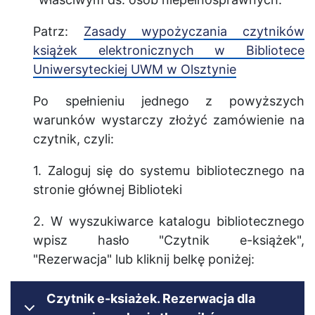
Patrz:
Zasady wypożyczania czytników
książek elektronicznych w Bibliotece
Uniwersyteckiej UWM w Olsztynie
Po spełnieniu jednego z powyższych
warunków wystarczy złożyć zamówienie na
czytnik, czyli:
1. Zaloguj się do systemu bibliotecznego na
stronie głównej Biblioteki
2. W wyszukiwarce katalogu bibliotecznego
wpisz hasło "Czytnik e-książek",
"Rezerwacja" lub kliknij belkę poniżej:
Czytnik e-ksiażek. Rezerwacja dla