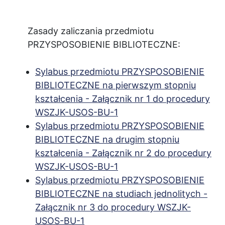
Zasady zaliczania przedmiotu
PRZYSPOSOBIENIE BIBLIOTECZNE:
Sylabus przedmiotu PRZYSPOSOBIENIE
BIBLIOTECZNE na pierwszym stopniu
kształcenia - Załącznik nr 1 do procedury
WSZJK-USOS-BU-1
Sylabus przedmiotu PRZYSPOSOBIENIE
BIBLIOTECZNE na drugim stopniu
kształcenia - Załącznik nr 2 do procedury
WSZJK-USOS-BU-1
Sylabus przedmiotu PRZYSPOSOBIENIE
BIBLIOTECZNE na studiach jednolitych -
Załącznik nr 3 do procedury WSZJK-
USOS-BU-1