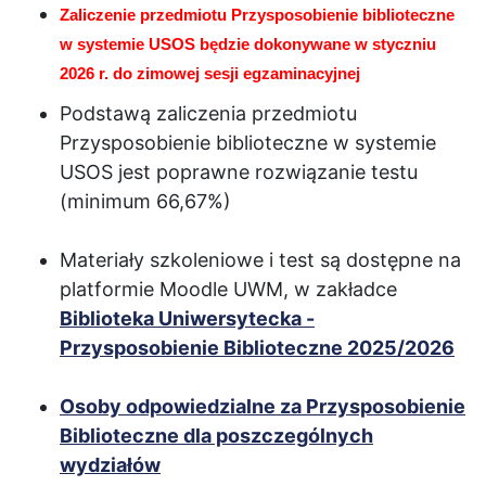
Zaliczenie przedmiotu Przysposobienie biblioteczne
w systemie USOS będzie dokonywane w styczniu
2026 r. do zimowej sesji egzaminacyjnej
Podstawą zaliczenia przedmiotu
Przysposobienie biblioteczne w systemie
USOS jest poprawne rozwiązanie testu
(minimum 66,67%)
Materiały szkoleniowe i test są dostępne na
platformie Moodle UWM, w zakładce
Biblioteka Uniwersytecka -
Przysposobienie Biblioteczne 2025/2026
Osoby odpowiedzialne za Przysposobienie
Biblioteczne dla poszczególnych
wydziałów