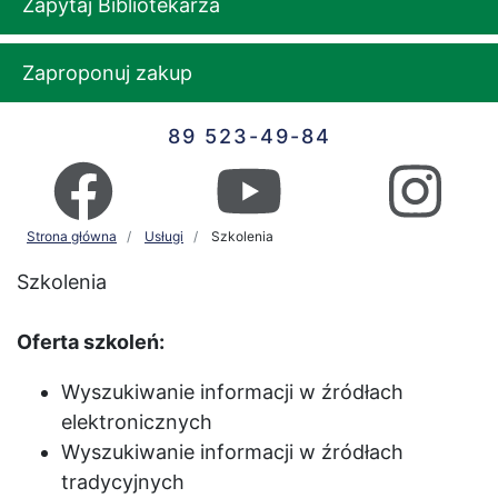
Zapytaj Bibliotekarza
Zaproponuj zakup
89 523-49-84
Strona główna
Usługi
Szkolenia
Szkolenia
Oferta szkoleń:
Wyszukiwanie informacji w źródłach
elektronicznych
Wyszukiwanie informacji w źródłach
tradycyjnych