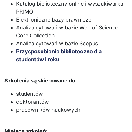
Katalog biblioteczny online i wyszukiwarka
PRIMO
Elektroniczne bazy prawnicze
Analiza cytowań w bazie Web of Science
Core Collection
Analiza cytowań w bazie Scopus
Przysposobienie biblioteczne dla
studentów I roku
Szkolenia są skierowane do:
studentów
doktorantów
pracowników naukowych
Miejsce szkoleń: