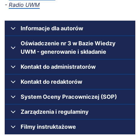
-
Radio UWM
Informacje dla autorów
Oświadczenie nr 3 w Bazie Wiedzy
UWM - generowanie i składanie
Kontakt do administratorów
Kontakt do redaktorów
System Oceny Pracowniczej (SOP)
Zarządzenia i regulaminy
Filmy instruktażowe