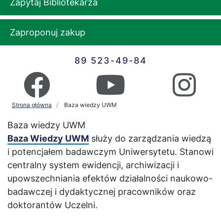
Zapytaj Bibliotekarza
Zaproponuj zakup
89 523-49-84
Strona główna
Baza wiedzy UWM
Baza wiedzy UWM
Baza Wiedzy UWM
służy do zarządzania wiedzą
i potencjałem badawczym Uniwersytetu. Stanowi
centralny system ewidencji, archiwizacji i
upowszechniania efektów działalności naukowo-
badawczej i dydaktycznej pracowników oraz
doktorantów Uczelni.