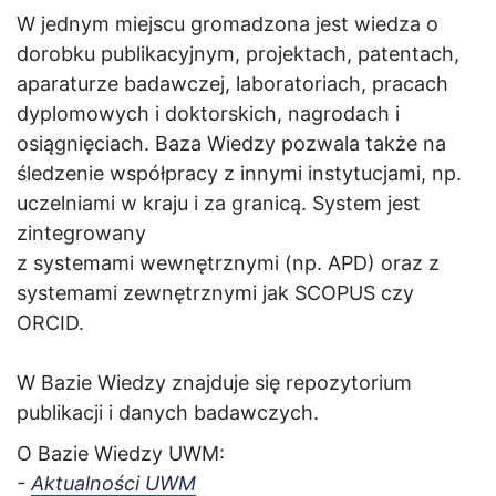
W jednym miejscu gromadzona jest wiedza o
dorobku publikacyjnym, projektach, patentach,
aparaturze badawczej, laboratoriach, pracach
dyplomowych i doktorskich, nagrodach i
osiągnięciach. Baza Wiedzy pozwala także na
śledzenie współpracy z innymi instytucjami, np.
uczelniami w kraju i za granicą. System jest
zintegrowany
z systemami wewnętrznymi (np. APD) oraz z
systemami zewnętrznymi jak SCOPUS czy
ORCID.
W Bazie Wiedzy znajduje się repozytorium
publikacji i danych badawczych.
O Bazie Wiedzy UWM:
-
Aktualności UWM