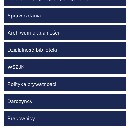
Sprawozdania
Archiwum aktualności
Działalność biblioteki
WSZJK
Polityka prywatności
Darczyńcy
Pracownicy