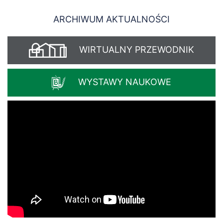
ARCHIWUM AKTUALNOŚCI
WIRTUALNY PRZEWODNIK
WYSTAWY NAUKOWE