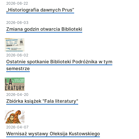
2026-06-22
„Historiografia dawnych Prus”
2026-06-03
Zmiana godzin otwarcia Biblioteki
2026-06-02
Ostatnie spotkanie Biblioteki Podróżnika w tym
semestrze
2026-04-20
Zbiórka książek "Fala literatury"
2026-04-07
Wernisaż wystawy Ołeksija Kustowskiego